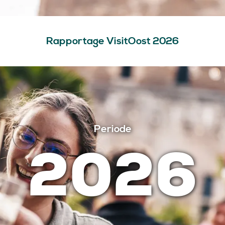
Rapportage VisitOost 2026
Periode
2026