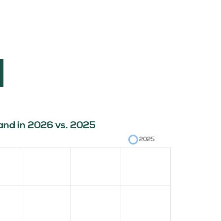
l
aand in 2026 vs. 2025