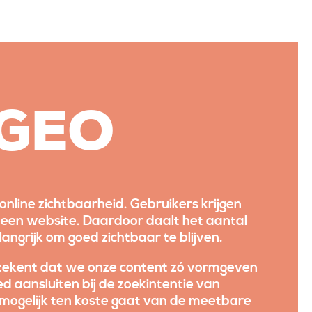
 GEO
line zichtbaarheid. Gebruikers krijgen
 een website. Daardoor daalt het aantal
angrijk om goed zichtbaar te blijven.
etekent dat we onze content zó vormgeven
 aansluiten bij de zoekintentie van
mogelijk ten koste gaat van de meetbare