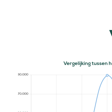
Vergelijking tussen 